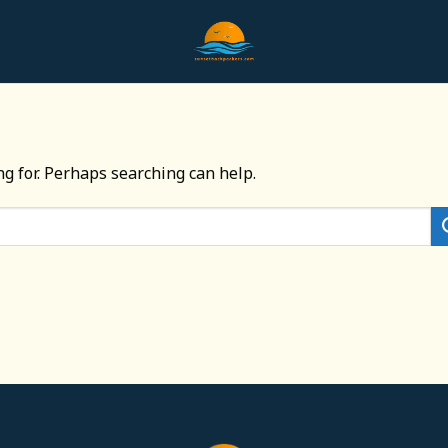
ng for. Perhaps searching can help.